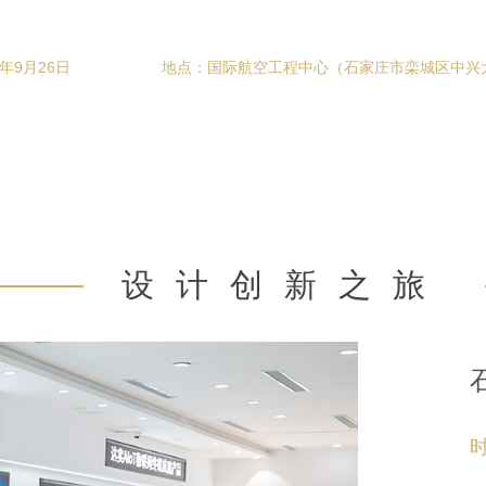
5年9月26日
地点：国际航空工程中心（石家庄市栾城区中兴大
设计创新之旅
时