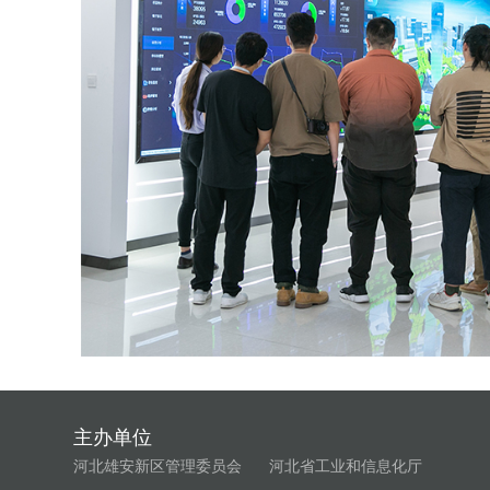
主办单位
河北雄安新区管理委员会
河北省工业和信息化厅