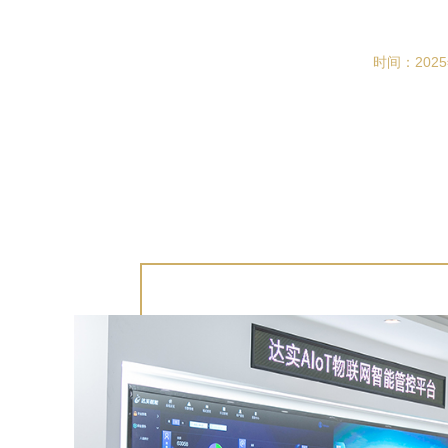
时间：202