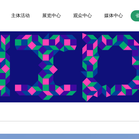
主体活动
展览中心
观众中心
媒体中心