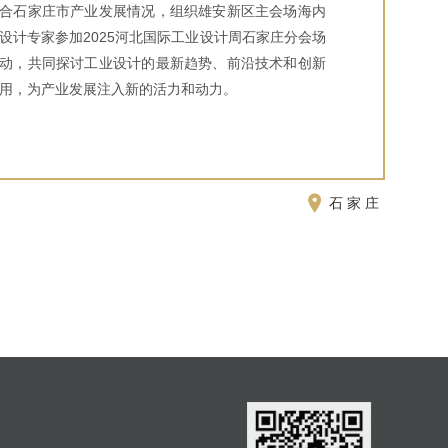
合石家庄市产业发展情况，组织雄安新区主会场海内
设计专家参加2025河北国际工业设计周石家庄分会场
动，共同探讨工业设计的最新趋势、前沿技术和创新
用，为产业发展注入新的活力和动力。
石家庄