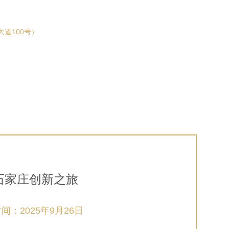
道100号）
石家庄创新之旅
间：2025年9月26日